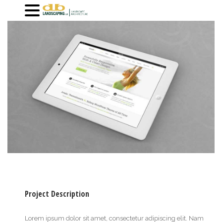
Project Description
Lorem ipsum dolor sit amet, consectetur adipiscing elit. Nam